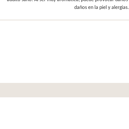
daños en la piel y alergia