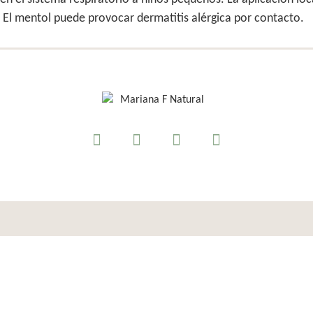
s. El mentol puede provocar dermatitis alérgica por contacto.