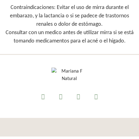
Contraindicaciones:
Evitar el uso de mirra durante el
embarazo, y la lactancia o si se padece de trastornos
renales o dolor de estómago.
Consultar con un medico antes de utilizar mirra si se está
tomando medicamentos para el acné o el hígado.