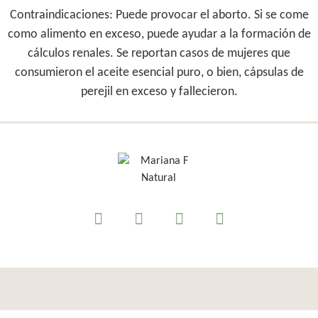
Contraindicaciones:
Puede provocar el aborto. Si se come
como alimento en exceso, puede ayudar a la formación de
cálculos renales. Se reportan casos de mujeres que
consumieron el aceite esencial puro, o bien, cápsulas de
perejil en exceso y fallecieron.