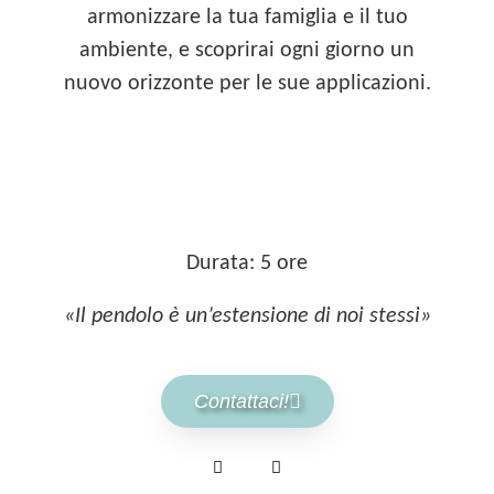
armonizzare la tua famiglia e il tuo
ambiente, e scoprirai ogni giorno un
nuovo orizzonte per le sue applicazioni.
Durata: 5 ore
«Il pendolo è un’estensione di noi stessi»
Contattaci!