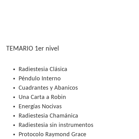
TEMARIO 1er nivel
Radiestesia Clásica
Péndulo Interno
Cuadrantes y Abanicos
Una Carta a Robin
Energías Nocivas
Radiestesia Chamánica
Radiestesia sin instrumentos
Protocolo Raymond Grace