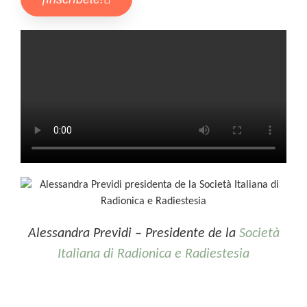
Alessandra Previdi –
Presidente de la
Società
Italiana di Radionica e Radiestesia