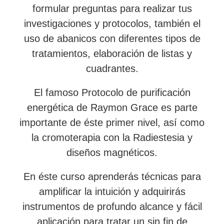
formular preguntas para realizar tus
investigaciones y protocolos, también el
uso de abanicos con diferentes tipos de
tratamientos, elaboración de listas y
cuadrantes.
El famoso Protocolo de purificación
energética de Raymon Grace es parte
importante de éste primer nivel, así como
la cromoterapia con la Radiestesia y
diseños magnéticos.
En éste curso aprenderás técnicas para
amplificar la intuición y adquirirás
instrumentos de profundo alcance y fácil
aplicación para tratar un sin fin de