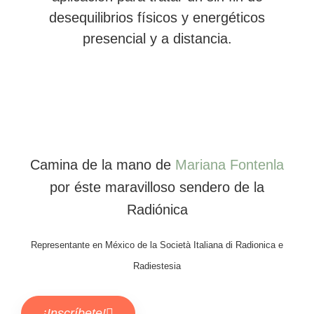
desequilibrios físicos y energéticos
presencial y a distancia.
Camina de la mano de
Mariana Fontenla
por éste maravilloso sendero de la
Radiónica
Representante en México de la Società Italiana di Radionica e
Radiestesia
¡Inscríbete!