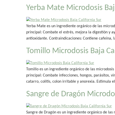
Yerba Mate Microdosis Baja
Yerba Mate es un ingrediente orgánico de las microdo
principal: Combate el estrés, mejora la digestión y a
antioxidante. Contraindicaciones: Contiene cafeína, l
Tomillo Microdosis Baja Cal
Tomillo es un ingrediente orgánico de las microdosis
principal: Combate infecciones, hongos, parásitos, viru
catarro, colitis, colon irritable y anorexia. Estimula 
Sangre de Dragón Microdosi
Sangre de Dragón es un ingrediente orgánico de las m