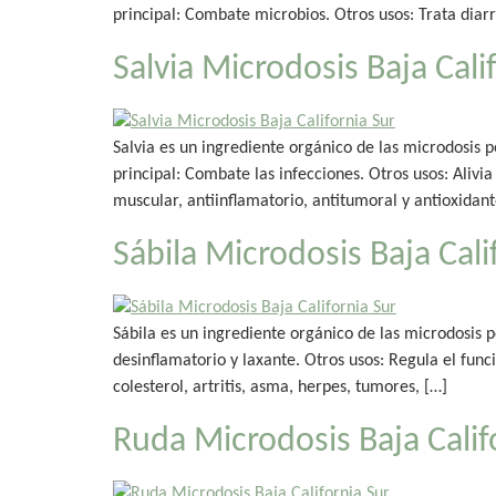
principal: Combate microbios. Otros usos: Trata diarrea
Salvia Microdosis Baja Cali
Salvia es un ingrediente orgánico de las microdosis 
principal: Combate las infecciones. Otros usos: Alivia 
muscular, antiinflamatorio, antitumoral y antioxidant
Sábila Microdosis Baja Cali
Sábila es un ingrediente orgánico de las microdosis p
desinflamatorio y laxante. Otros usos: Regula el func
colesterol, artritis, asma, herpes, tumores, […]
Ruda Microdosis Baja Calif