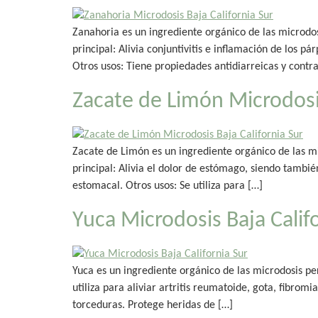
Zanahoria es un ingrediente orgánico de las microdos
principal: Alivia conjuntivitis e inflamación de los
Otros usos: Tiene propiedades antidiarreicas y contra l
Zacate de Limón Microdosis
Zacate de Limón es un ingrediente orgánico de las mi
principal: Alivia el dolor de estómago, siendo tambi
estomacal. Otros usos: Se utiliza para […]
Yuca Microdosis Baja Calif
Yuca es un ingrediente orgánico de las microdosis pe
utiliza para aliviar artritis reumatoide, gota, fibromia
torceduras. Protege heridas de […]