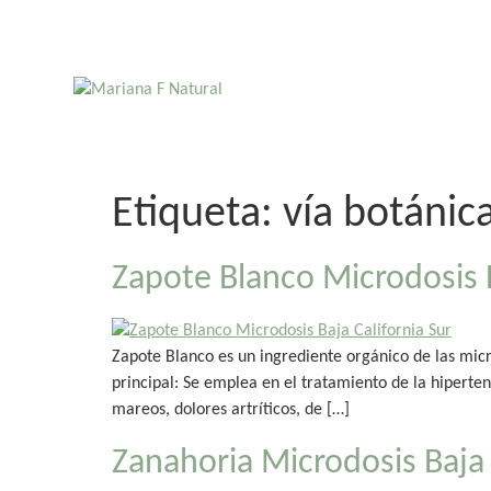
Etiqueta:
vía botánic
Zapote Blanco Microdosis B
Zapote Blanco es un ingrediente orgánico de las micr
principal: Se emplea en el tratamiento de la hipertens
mareos, dolores artríticos, de […]
Zanahoria Microdosis Baja 