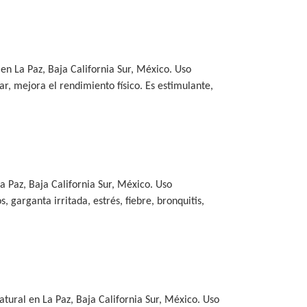
en La Paz, Baja California Sur, México. Uso
ar, mejora el rendimiento físico. Es estimulante,
a Paz, Baja California Sur, México. Uso
, garganta irritada, estrés, fiebre, bronquitis,
tural en La Paz, Baja California Sur, México. Uso