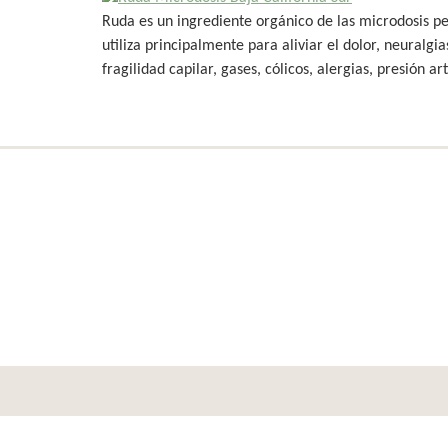
Ruda es un ingrediente orgánico de las microdosis pe
utiliza principalmente para aliviar el dolor, neuralgi
fragilidad capilar, gases, cólicos, alergias, presión art